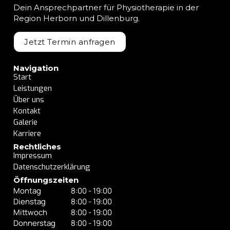
Dein Ansprechpartner für Physiotherapie in der
Region Herborn und Dillenburg.
Jetzt Termin anfragen
Navigation
Start
Leistungen
Über uns
Kontakt
Galerie
Karriere
Rechtliches
Impressum
Datenschutzerklärung
Öffnungszeiten
Montag
8:00 - 19:00
Dienstag
8:00 - 19:00
Mittwoch
8:00 - 19:00
Donnerstag
8:00 - 19:00