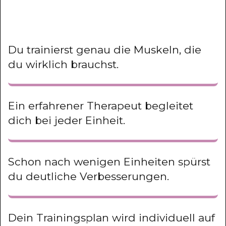
Du trainierst genau die Muskeln, die
du wirklich brauchst.
Ein erfahrener Therapeut begleitet
dich bei jeder Einheit.
Schon nach wenigen Einheiten spürst
du deutliche Verbesserungen.
Dein Trainingsplan wird individuell auf