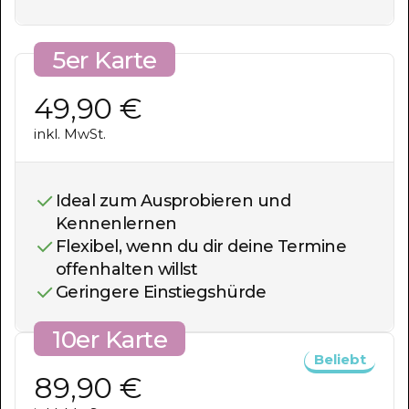
5er Karte
49,90 €
inkl. MwSt.
Ideal zum Ausprobieren und
Kennenlernen
Flexibel, wenn du dir deine Termine
offenhalten willst
Geringere Einstiegshürde
10er Karte
Beliebt
89,90 €