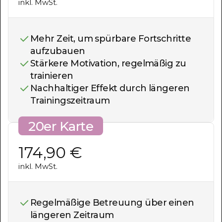
inkl. MwSt.
Mehr Zeit, um spürbare Fortschritte
aufzubauen
Stärkere Motivation, regelmäßig zu
trainieren
Nachhaltiger Effekt durch längeren
Trainingszeitraum
20er Karte
174,90 €
inkl. MwSt.
Regelmäßige Betreuung über einen
längeren Zeitraum