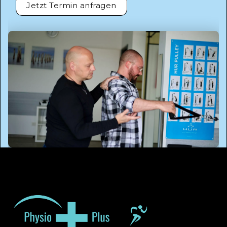
Jetzt Termin anfragen