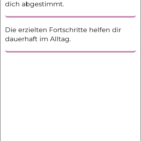
dich abgestimmt.
Die erzielten Fortschritte helfen dir
dauerhaft im Alltag.