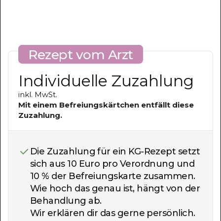
Rezept vom Arzt
Individuelle Zuzahlung
inkl. MwSt.
Mit einem Befreiungskärtchen entfällt diese
Zuzahlung.
Die Zuzahlung für ein KG-Rezept setzt
sich aus 10 Euro pro Verordnung und
10 % der Befreiungskarte zusammen.
Wie hoch das genau ist, hängt von der
Behandlung ab.
Wir erklären dir das gerne persönlich.